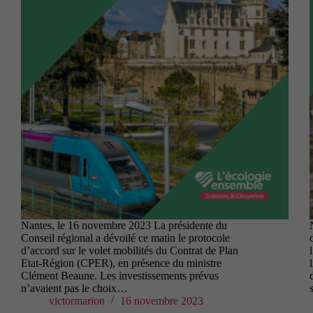
Nantes, le 16 novembre 2023 La présidente du
Conseil régional a dévoilé ce matin le protocole
d’accord sur le volet mobilités du Contrat de Plan
Etat-Région (CPER), en présence du ministre
Clément Beaune. Les investissements prévus
n’avaient pas le choix…
victormarion
16 novembre 2023