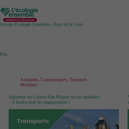
Passer
au
contenu
Groupe Ecologie Ensemble - Pays de la Loire
Port
Actualités
,
Communiqués
,
Transport -
Mobilités
Signature du Contrat Etat-Région sur les mobilités
: il faudra tenir les engagements !