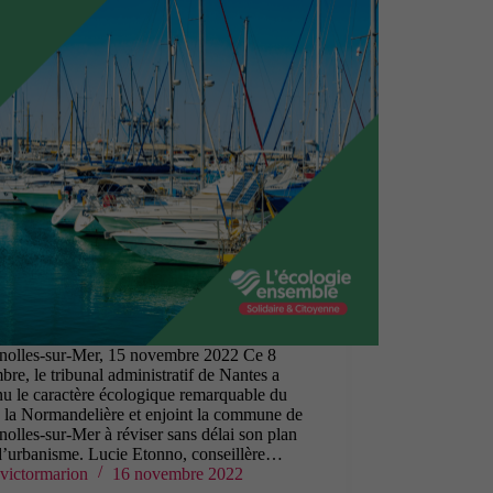
gnolles-sur-Mer, 15 novembre 2022 Ce 8
re, le tribunal administratif de Nantes a
u le caractère écologique remarquable du
e la Normandelière et enjoint la commune de
nolles-sur-Mer à réviser sans délai son plan
d’urbanisme. Lucie Etonno, conseillère…
victormarion
16 novembre 2022