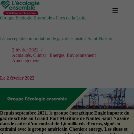
Passer
au
contenu
Groupe Ecologie Ensemble - Pays de la Loire
L’inacceptable importation de gaz de schiste à Saint-Nazaire
2 février 2022
Actualités
,
Climat - Energie
,
Environnement -
Aménagement
Le 2 février 2022
Depuis septembre 2021, le groupe énergétique Engie importe du
gaz de schiste au Grand-Port Maritime de Nantes-Saint-Nazaire
dans le cadre d’un contrat de 1,6 milliards d’euros, signé en
catimini avec le groupe américain Cheniere energy. Les élues et