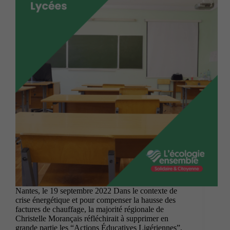
Nantes, le 19 septembre 2022 Dans le contexte de
crise énergétique et pour compenser la hausse des
factures de chauffage, la majorité régionale de
Christelle Morançais réfléchirait à supprimer en
grande partie les “Actions Éducatives Ligériennes”,