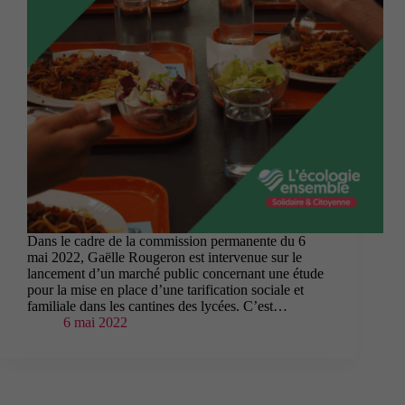
Dans le cadre de la commission permanente du 6
mai 2022, Gaëlle Rougeron est intervenue sur le
lancement d’un marché public concernant une étude
pour la mise en place d’une tarification sociale et
familiale dans les cantines des lycées. C’est…
6 mai 2022