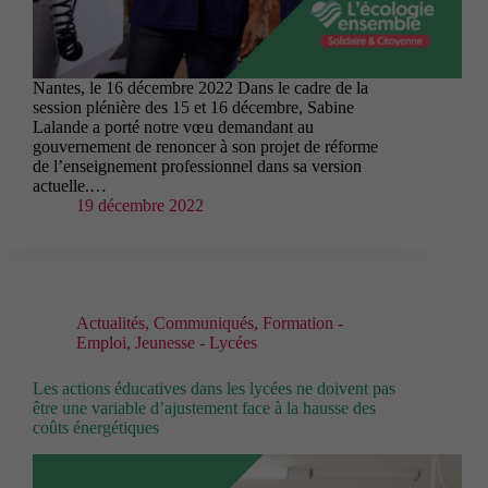
Nantes, le 16 décembre 2022 Dans le cadre de la
session plénière des 15 et 16 décembre, Sabine
Lalande a porté notre vœu demandant au
gouvernement de renoncer à son projet de réforme
de l’enseignement professionnel dans sa version
actuelle.…
19 décembre 2022
Actualités
,
Communiqués
,
Formation -
Emploi
,
Jeunesse - Lycées
Les actions éducatives dans les lycées ne doivent pas
être une variable d’ajustement face à la hausse des
coûts énergétiques