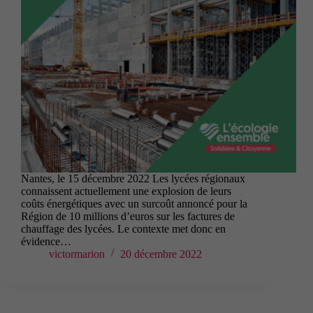
Nantes, le 15 décembre 2022 Les lycées régionaux
connaissent actuellement une explosion de leurs
coûts énergétiques avec un surcoût annoncé pour la
Région de 10 millions d’euros sur les factures de
chauffage des lycées. Le contexte met donc en
évidence…
victormarion
20 décembre 2022