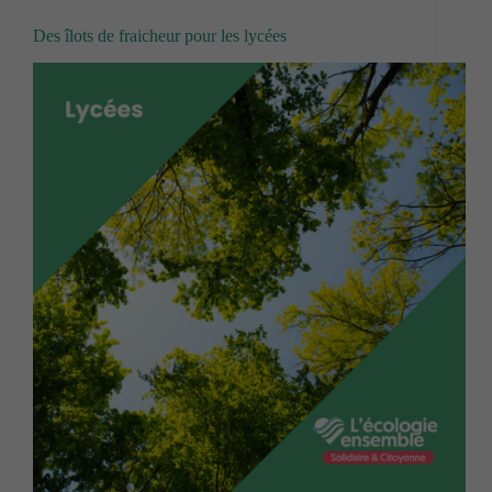
Des îlots de fraicheur pour les lycées