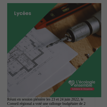
Réuni en session plénière les 23 et 24 juin 2022, le
Conseil régional a voté une rallonge budgétaire de 2