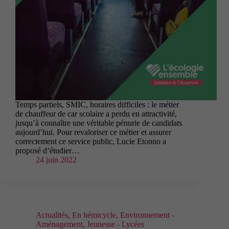
Temps partiels, SMIC, horaires difficiles : le métier
de chauffeur de car scolaire a perdu en attractivité,
jusqu’à connaître une véritable pénurie de candidats
aujourd’hui. Pour revaloriser ce métier et assurer
correctement ce service public, Lucie Etonno a
proposé d’étudier…
24 juin 2022
Actualités
,
En hémicycle
,
Environnement -
Aménagement
,
Jeunesse - Lycées