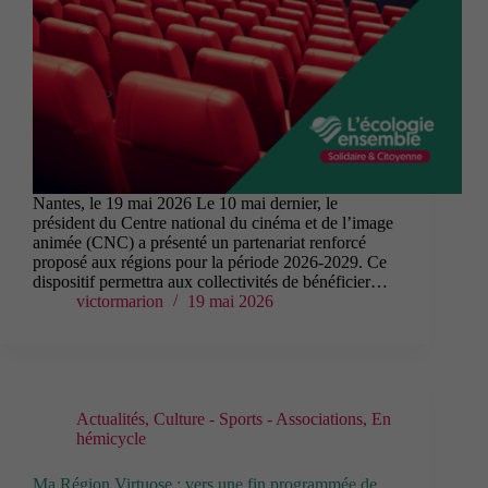
Nantes, le 19 mai 2026 Le 10 mai dernier, le
président du Centre national du cinéma et de l’image
animée (CNC) a présenté un partenariat renforcé
proposé aux régions pour la période 2026-2029. Ce
dispositif permettra aux collectivités de bénéficier…
victormarion
19 mai 2026
Actualités
,
Culture - Sports - Associations
,
En
hémicycle
Ma Région Virtuose : vers une fin programmée de