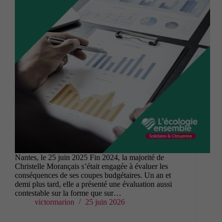
Nantes, le 25 juin 2025 Fin 2024, la majorité de
Christelle Morançais s’était engagée à évaluer les
conséquences de ses coupes budgétaires. Un an et
demi plus tard, elle a présenté une évaluation aussi
contestable sur la forme que sur…
victormarion
25 juin 2026