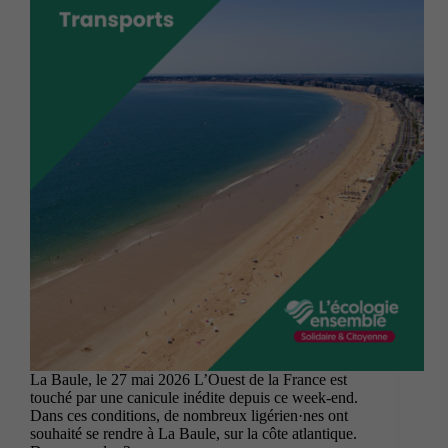
La Baule, le 27 mai 2026 L’Ouest de la France est
touché par une canicule inédite depuis ce week-end.
Dans ces conditions, de nombreux ligérien·nes ont
souhaité se rendre à La Baule, sur la côte atlantique.