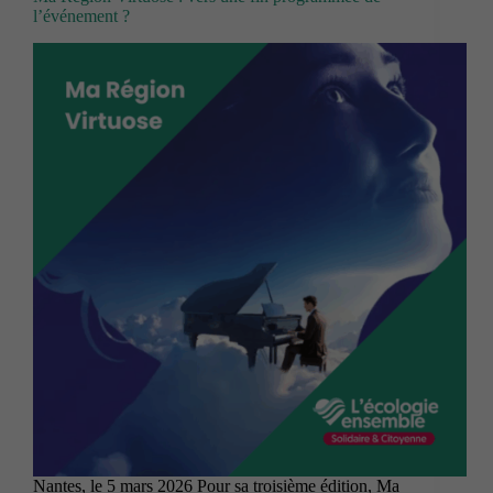
l’événement ?
Nantes, le 5 mars 2026 Pour sa troisième édition, Ma