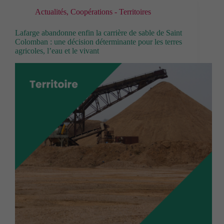
Actualités
,
Coopérations - Territoires
Lafarge abandonne enfin la carrière de sable de Saint
Colomban : une décision déterminante pour les terres
agricoles, l’eau et le vivant