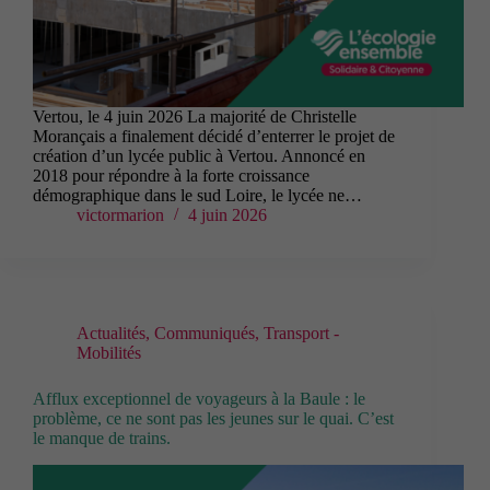
Vertou, le 4 juin 2026 La majorité de Christelle
Morançais a finalement décidé d’enterrer le projet de
création d’un lycée public à Vertou. Annoncé en
2018 pour répondre à la forte croissance
démographique dans le sud Loire, le lycée ne…
victormarion
4 juin 2026
Actualités
,
Communiqués
,
Transport -
Mobilités
Afflux exceptionnel de voyageurs à la Baule : le
problème, ce ne sont pas les jeunes sur le quai. C’est
le manque de trains.