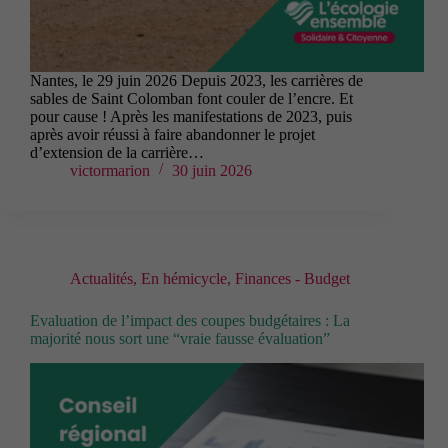
Nantes, le 29 juin 2026 Depuis 2023, les carrières de
sables de Saint Colomban font couler de l’encre. Et
pour cause ! Après les manifestations de 2023, puis
après avoir réussi à faire abandonner le projet
d’extension de la carrière…
victormarion
30 juin 2026
Actualités
,
En hémicycle
,
Finances - Budget
Evaluation de l’impact des coupes budgétaires : La
majorité nous sort une “vraie fausse évaluation”