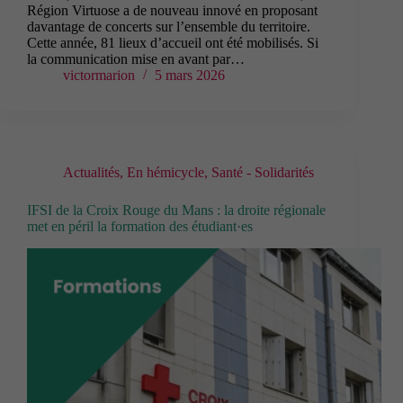
Région Virtuose a de nouveau innové en proposant
davantage de concerts sur l’ensemble du territoire.
Cette année, 81 lieux d’accueil ont été mobilisés. Si
la communication mise en avant par…
victormarion
5 mars 2026
Actualités
,
En hémicycle
,
Santé - Solidarités
IFSI de la Croix Rouge du Mans : la droite régionale
met en péril la formation des étudiant·es