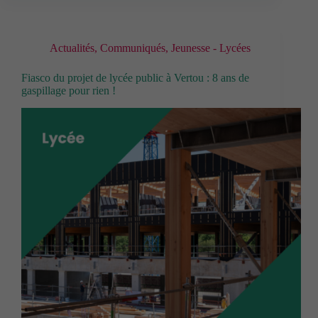
Actualités
,
Communiqués
,
Jeunesse - Lycées
Fiasco du projet de lycée public à Vertou : 8 ans de
gaspillage pour rien !