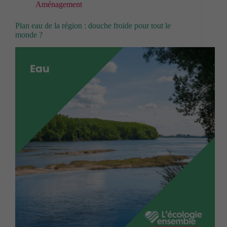
Aménagement
Plan eau de la région : douche froide pour tout le
monde ?