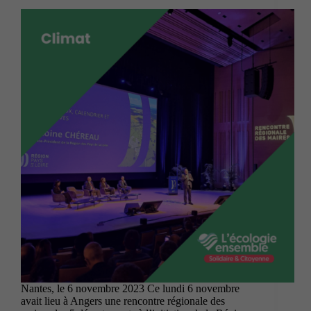
Nantes, le 6 novembre 2023 Ce lundi 6 novembre
avait lieu à Angers une rencontre régionale des