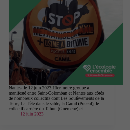
Nantes, le 12 juin 2023 Hier, notre groupe a
manifesté entre Saint-Colomban et Nantes aux côtés
de nombreux collectifs dont Les Soulèvements de la
Terre, La Tête dans le sable, la Camil (Puceul), le
collectif carrière du Tahun (Guémené) et…
12 juin 2023