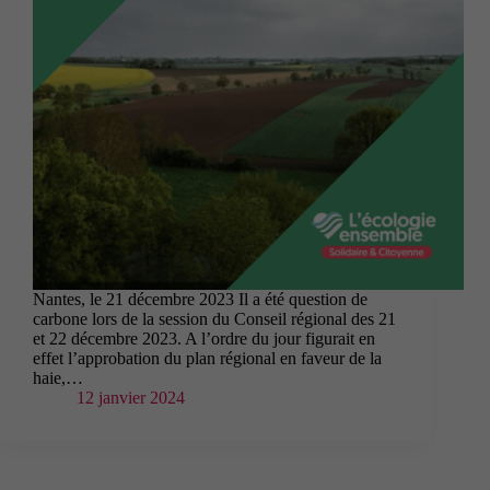
Nantes, le 21 décembre 2023 Il a été question de
carbone lors de la session du Conseil régional des 21
et 22 décembre 2023. A l’ordre du jour figurait en
effet l’approbation du plan régional en faveur de la
haie,…
12 janvier 2024