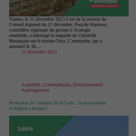
Nantes, le 21 décembre 2023 Lors de la session du
Conseil régional du 21 décembre, Pascale Hameau,
conseillère régionale du groupe L’écologie
ensemble, a interrogé la majorité de Christelle
Morançais sur le dossier Yara. L’entreprise, qui a
annoncé le 30…
22 décembre 2023
Actualités
,
Communiqués
,
Environnement -
Aménagement
Protection de l’estuaire de la Loire : nous poussons
la Région à bouger !