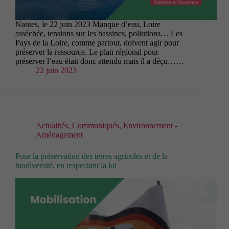
Nantes, le 22 juin 2023 Manque d’eau, Loire
asséchée, tensions sur les bassines, pollutions… Les
Pays de la Loire, comme partout, doivent agir pour
préserver la ressource. Le plan régional pour
préserver l’eau était donc attendu mais il a déçu……
22 juin 2023
Actualités
,
Communiqués
,
Environnement -
Aménagement
Pour la préservation des terres agricoles et de la
biodiversité, en respectant la loi