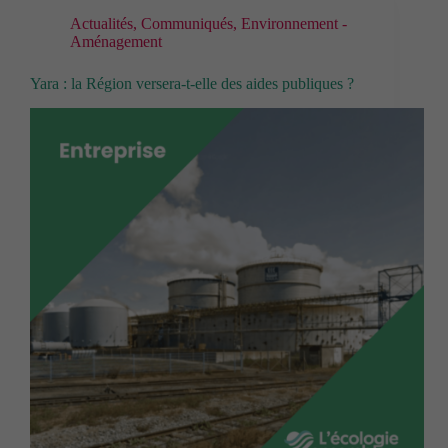
Actualités
,
Communiqués
,
Environnement -
Aménagement
Yara : la Région versera-t-elle des aides publiques ?