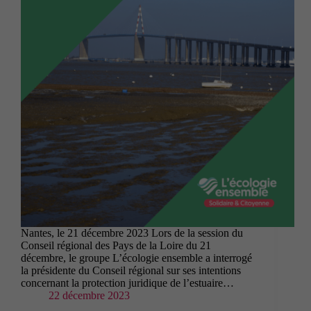
Nantes, le 21 décembre 2023 Lors de la session du
Conseil régional des Pays de la Loire du 21
décembre, le groupe L’écologie ensemble a interrogé
la présidente du Conseil régional sur ses intentions
concernant la protection juridique de l’estuaire…
22 décembre 2023