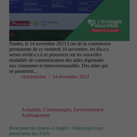
Nantes, le 14 novembre 2023 Lors de la commission
permanente de ce vendredi 16 novembre, les élu.e.s
seront invité.e.s à se prononcer sur les nouvelles
modalités de communication des aides régionales
aux communes et intercommunalités. Des aides qui
ne passeront…
victormarion
14 novembre 2023
Actualités
,
Communiqués
,
Environnement -
Aménagement
Rencontre des maires à Angers : Morançais nous
prend pour des ZAN