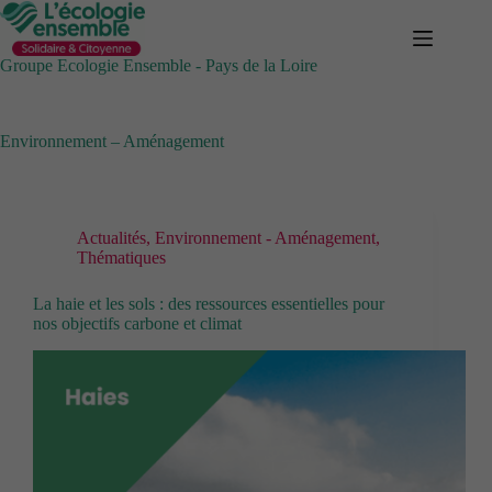
Passer
au
contenu
Groupe Ecologie Ensemble - Pays de la Loire
Environnement – Aménagement
Actualités
,
Environnement - Aménagement
,
Thématiques
La haie et les sols : des ressources essentielles pour
nos objectifs carbone et climat