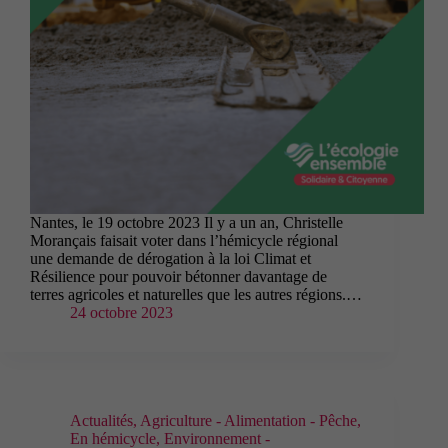
Nantes, le 19 octobre 2023 Il y a un an, Christelle
Morançais faisait voter dans l’hémicycle régional
une demande de dérogation à la loi Climat et
Résilience pour pouvoir bétonner davantage de
terres agricoles et naturelles que les autres régions.…
24 octobre 2023
Actualités
,
Agriculture - Alimentation - Pêche
,
En hémicycle
,
Environnement -