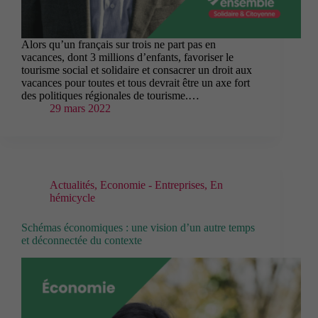
Alors qu’un français sur trois ne part pas en
vacances, dont 3 millions d’enfants, favoriser le
tourisme social et solidaire et consacrer un droit aux
vacances pour toutes et tous devrait être un axe fort
des politiques régionales de tourisme.…
29 mars 2022
Actualités
,
Economie - Entreprises
,
En
hémicycle
Schémas économiques : une vision d’un autre temps
et déconnectée du contexte