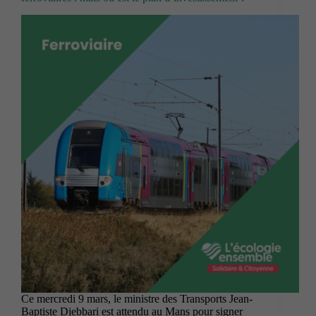
Ce mercredi 9 mars, le ministre des Transports Jean-
Baptiste Djebbari est attendu au Mans pour signer