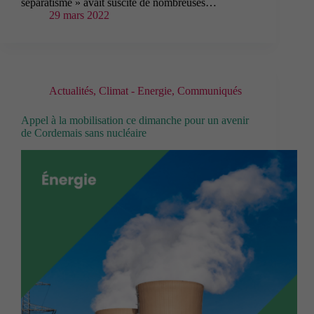
séparatisme » avait suscité de nombreuses…
29 mars 2022
Actualités
,
Climat - Energie
,
Communiqués
Appel à la mobilisation ce dimanche pour un avenir
de Cordemais sans nucléaire