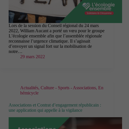
Lors de la session du Conseil régional du 24 mars
2022, William Aucant a porté un vœu pour le groupe
L’écologie ensemble afin que l’assemblée régionale
reconnaisse l’urgence climatique. Il s’agissait
d’envoyer un signal fort sur la mobilisation de
notre…
29 mars 2022
Actualités
,
Culture - Sports - Associations
,
En
hémicycle
Associations et Contrat d’engagement républicain :
une application qui appelle à la vigilance