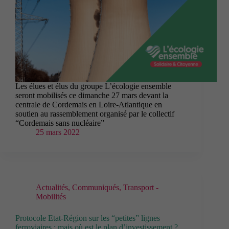
Les élues et élus du groupe L’écologie ensemble
seront mobilisés ce dimanche 27 mars devant la
centrale de Cordemais en Loire-Atlantique en
soutien au rassemblement organisé par le collectif
“Cordemais sans nucléaire”
25 mars 2022
Actualités
,
Communiqués
,
Transport -
Mobilités
Protocole Etat-Région sur les “petites” lignes
ferroviaires : mais où est le plan d’investissement ?