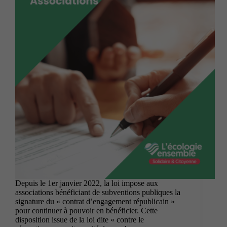
Depuis le 1er janvier 2022, la loi impose aux
associations bénéficiant de subventions publiques la
signature du « contrat d’engagement républicain »
pour continuer à pouvoir en bénéficier. Cette
disposition issue de la loi dite « contre le