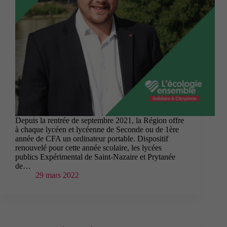
Depuis la rentrée de septembre 2021, la Région offre
à chaque lycéen et lycéenne de Seconde ou de 1ère
année de CFA un ordinateur portable. Dispositif
renouvelé pour cette année scolaire, les lycées
publics Expérimental de Saint-Nazaire et Prytanée
de…
29 mars 2022