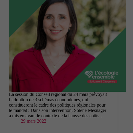
La session du Conseil régional du 24 mars prévoyait
l’adoption de 3 schémas économiques, qui
constitueront le cadre des politiques régionales pour
le mandat : Dans son intervention, Solène Mesnager
a mis en avant le contexte de la hausse des coûts…
29 mars 2022