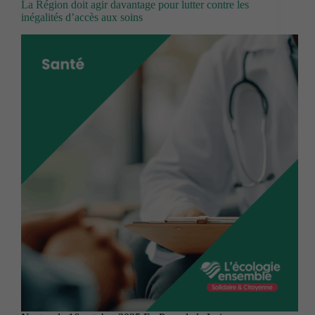
La Région doit agir davantage pour lutter contre les
inégalités d’accès aux soins