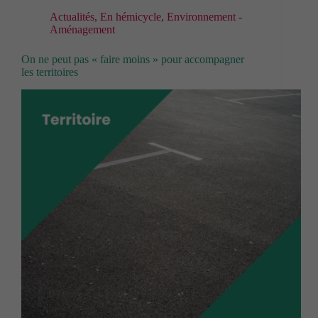
Actualités
,
En hémicycle
,
Environnement -
Aménagement
On ne peut pas « faire moins » pour accompagner
les territoires