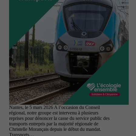
Nantes, le 5 mars 2026 A l’occasion du Conseil
régional, notre groupe est intervenu à plusieurs
reprises pour dénoncer la casse du service public des
transports entrepris par la majorité régionale de
Christelle Morançais depuis le début du mandat.
Transports…