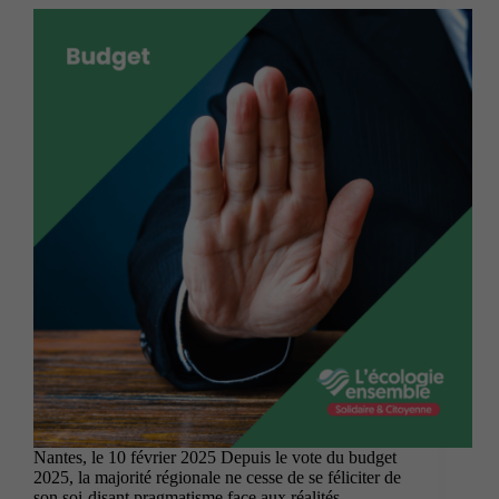
Nantes, le 10 février 2025 Depuis le vote du budget
2025, la majorité régionale ne cesse de se féliciter de
son soi-disant pragmatisme face aux réalités