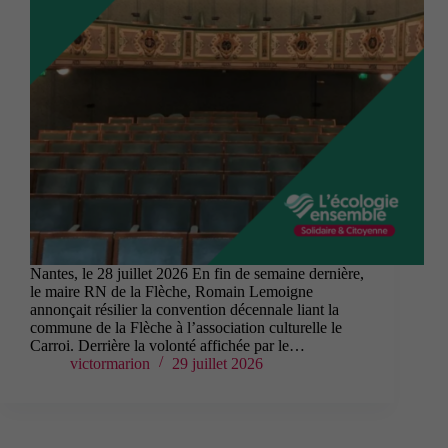
Nantes, le 28 juillet 2026 En fin de semaine dernière,
le maire RN de la Flèche, Romain Lemoigne
annonçait résilier la convention décennale liant la
commune de la Flèche à l’association culturelle le
Carroi. Derrière la volonté affichée par le…
victormarion
29 juillet 2026