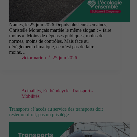
Nantes, le 25 juin 2026 Depuis plusieurs semaines,
Christelle Morançais martèle le même slogan : « faire
moins ». Moins de dépenses publiques, moins de
normes, moins de contrôles. Mais face au
dérèglement climatique, ce n’est pas de faire
moins…
victormarion
25 juin 2026
Actualités
,
En hémicycle
,
Transport -
Mobilités
Transports : l’accès au service des transports doit
rester un droit, pas un privilège