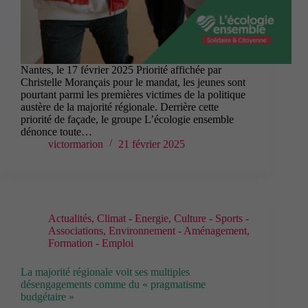
Nantes, le 17 février 2025 Priorité affichée par
Christelle Morançais pour le mandat, les jeunes sont
pourtant parmi les premières victimes de la politique
austère de la majorité régionale. Derrière cette
priorité de façade, le groupe L’écologie ensemble
dénonce toute…
victormarion
21 février 2025
Actualités
,
Climat - Energie
,
Culture - Sports -
Associations
,
Environnement - Aménagement
,
Formation - Emploi
La majorité régionale voit ses multiples
désengagements comme du « pragmatisme
budgétaire »