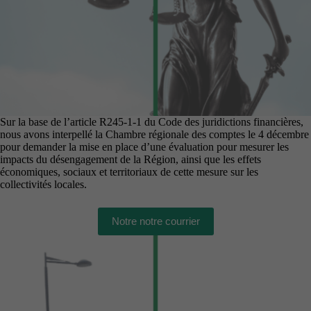
Sur la base de l’article R245-1-1 du Code des juridictions financières,
nous avons interpellé la Chambre régionale des comptes le 4 décembre
pour demander la mise en place d’une évaluation pour mesurer les
impacts du désengagement de la Région, ainsi que les effets
économiques, sociaux et territoriaux de cette mesure sur les
collectivités locales.
Notre notre courrier