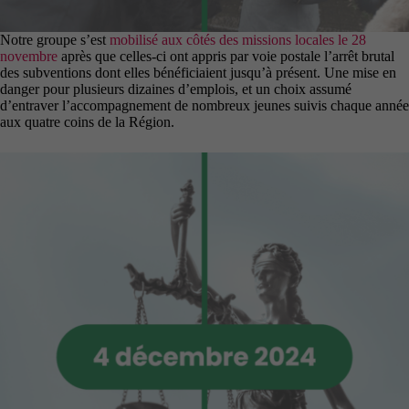
Notre groupe s’est
mobilisé aux côtés des missions locales le 28
novembre
après que celles-ci ont appris par voie postale l’arrêt brutal
des subventions dont elles bénéficiaient jusqu’à présent. Une mise en
danger pour plusieurs dizaines d’emplois, et un choix assumé
d’entraver l’accompagnement de nombreux jeunes suivis chaque année
aux quatre coins de la Région.