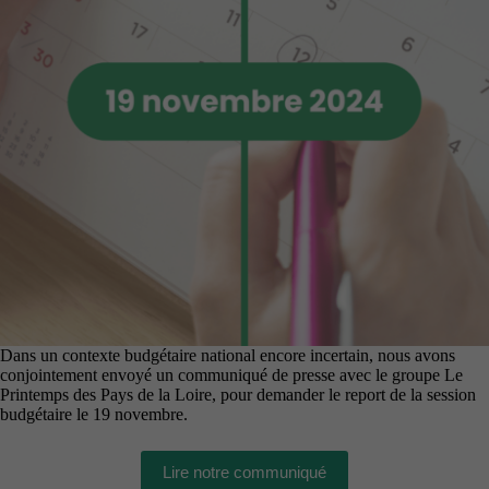
Dans un contexte budgétaire national encore incertain, nous avons
conjointement envoyé un communiqué de presse avec le groupe Le
Printemps des Pays de la Loire, pour demander le report de la session
budgétaire le 19 novembre.
Lire notre communiqué