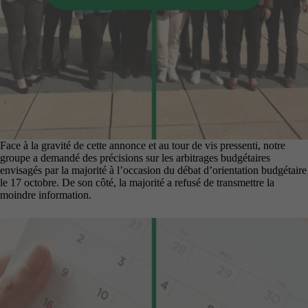
Face à la gravité de cette annonce et au tour de vis pressenti, notre
groupe a demandé des précisions sur les arbitrages budgétaires
envisagés par la majorité à l’occasion du débat d’orientation budgétaire
le 17 octobre. De son côté, la majorité a refusé de transmettre la
moindre information.