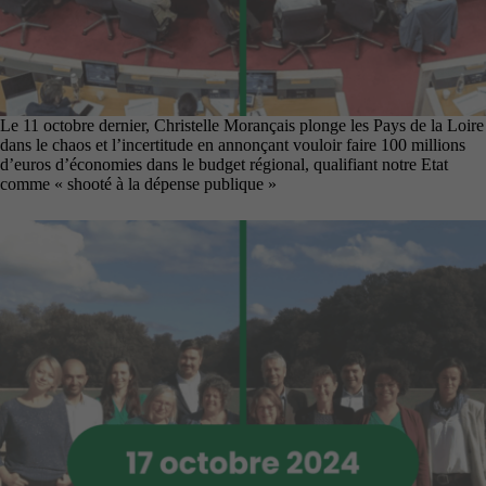
Le 11 octobre dernier, Christelle Morançais plonge les Pays de la Loire
dans le chaos et l’incertitude en annonçant vouloir faire 100 millions
d’euros d’économies dans le budget régional, qualifiant notre Etat
comme « shooté à la dépense publique »