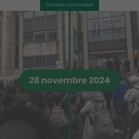
Lire notre communiqué