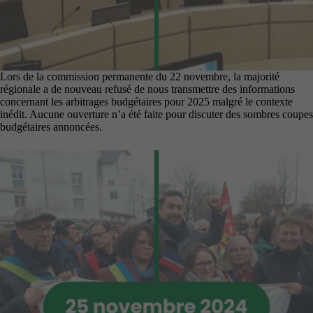
Lors de la commission permanente du 22 novembre, la majorité
régionale a de nouveau refusé de nous transmettre des informations
concernant les arbitrages budgétaires pour 2025 malgré le contexte
inédit. Aucune ouverture n’a été faite pour discuter des sombres coupes
budgétaires annoncées.