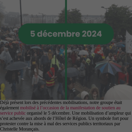
Déjà présent lors des précédentes mobilisations, notre groupe était
également
mobilisé à l’occasion de la manifestation de soutien au
service public
organisé le 5 décembre. Une mobilisation d’ampleur qui
s’est achevée aux abords de l’Hôtel de Région. Un symbole fort pour
protester contre la mise à mal des services publics territoriaux par
Christelle Morançais.