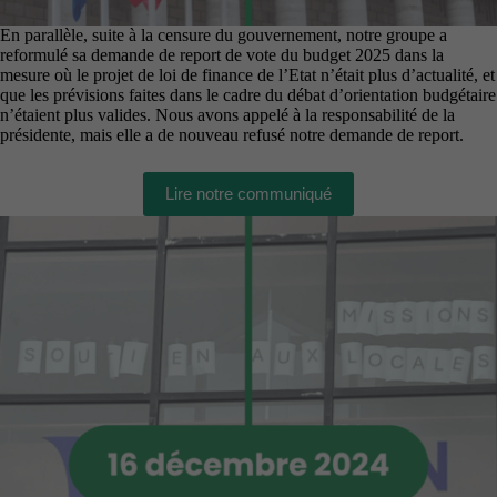
En parallèle, suite à la censure du gouvernement, notre groupe a
reformulé sa demande de report de vote du budget 2025 dans la
mesure où le projet de loi de finance de l’Etat n’était plus d’actualité, et
que les prévisions faites dans le cadre du débat d’orientation budgétaire
n’étaient plus valides. Nous avons appelé à la responsabilité de la
présidente, mais elle a de nouveau refusé notre demande de report.
Lire notre communiqué