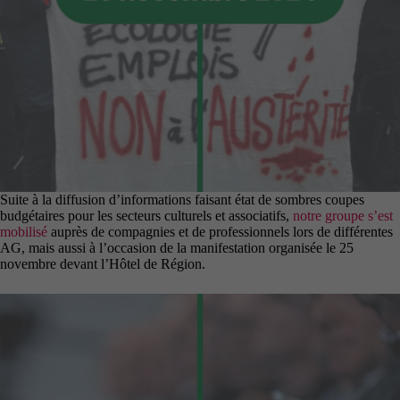
Suite à la diffusion d’informations faisant état de sombres coupes
budgétaires pour les secteurs culturels et associatifs,
notre groupe s’est
mobilisé
auprès de compagnies et de professionnels lors de différentes
AG, mais aussi à l’occasion de la manifestation organisée le 25
novembre devant l’Hôtel de Région.