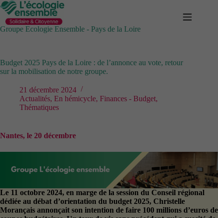
Passer
au
contenu
Groupe Ecologie Ensemble - Pays de la Loire
Budget 2025 Pays de la Loire : de l’annonce au vote, retour
sur la mobilisation de notre groupe.
21 décembre 2024
Actualités
,
En hémicycle
,
Finances - Budget
,
Thématiques
Nantes, le 20 décembre
Le 11 octobre 2024, en marge de la session du Conseil régional
dédiée au débat d’orientation du budget 2025, Christelle
Morançais annonçait son intention de faire 100 millions d’euros de