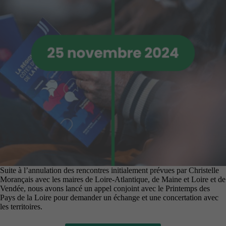
Suite à l’annulation des rencontres initialement prévues par Christelle
Morançais avec les maires de Loire-Atlantique, de Maine et Loire et de
Vendée, nous avons lancé un appel conjoint avec le Printemps des
Pays de la Loire pour demander un échange et une concertation avec
les territoires.