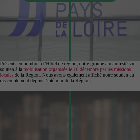
Présents en nombre à l’Hôtel de région, notre groupe a manifesté son
soutien à la
mobilisation organisée le 16 décembre par les missions
locales
de la Région. Nous avons également affiché notre soutien au
rassemblement depuis l’intérieur de la Région.