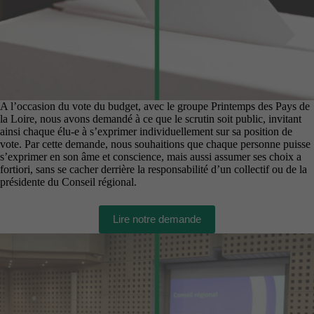
A l’occasion du vote du budget, avec le groupe Printemps des Pays de
la Loire, nous avons demandé à ce que le scrutin soit public, invitant
ainsi chaque élu-e à s’exprimer individuellement sur sa position de
vote. Par cette demande, nous souhaitions que chaque personne puisse
s’exprimer en son âme et conscience, mais aussi assumer ses choix a
fortiori, sans se cacher derrière la responsabilité d’un collectif ou de la
présidente du Conseil régional.
Lire notre demande