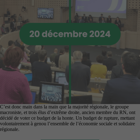
C’est donc main dans la main que la majorité régionale, le groupe
macroniste, et trois élus d’extrême droite, ancien membre du RN, ont
décidé de voter ce budget de la honte. Un budget de rupture, mettant
volontairement à genou l’ensemble de l’économie sociale et solidaire
régionale.