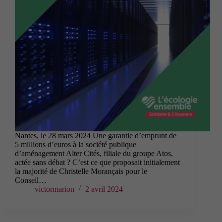
Nantes, le 28 mars 2024 Une garantie d’emprunt de
5 millions d’euros à la société publique
d’aménagement Alter Cités, filiale du groupe Atos,
actée sans débat ? C’est ce que proposait initialement
la majorité de Christelle Morançais pour le
Conseil…
victormarion
2 avril 2024