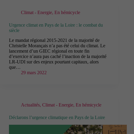
Climat - Energie
,
En hémicycle
Urgence climat en Pays de la Loire : le combat du
siècle
Le mandat régional 2015-2021 de la majorité de
Christelle Morançais n’a pas été celui du climat. Le
lancement d’un GIEC régional en toute fin
d’exercice n’aura pas caché l’inaction de la majorité
LR-UDI sur des enjeux pourtant capitaux, alors
que…
29 mars 2022
Actualités
,
Climat - Energie
,
En hémicycle
Déclarons l’urgence climatique en Pays de la Loire