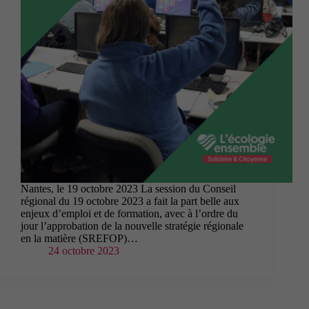
Nantes, le 19 octobre 2023 La session du Conseil
régional du 19 octobre 2023 a fait la part belle aux
enjeux d’emploi et de formation, avec à l’ordre du
jour l’approbation de la nouvelle stratégie régionale
en la matière (SREFOP)…
24 octobre 2023