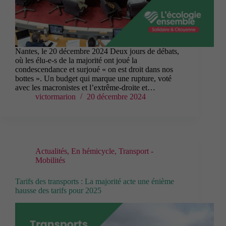
Nantes, le 20 décembre 2024 Deux jours de débats,
où les élu-e-s de la majorité ont joué la
condescendance et surjoué « on est droit dans nos
bottes ». Un budget qui marque une rupture, voté
avec les macronistes et l’extrême-droite et…
victormarion
20 décembre 2024
Actualités
,
En hémicycle
,
Transport -
Mobilités
Tarifs des transports : La majorité acte une énième
hausse des tarifs pour 2025