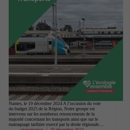
Nantes, le 19 décembre 2024 A l’occasion du vote
du budget 2025 de la Région, Notre groupe est
intervenu sur les nombreux renoncements de la
majorité concernant les transports ainsi que sur le
matraquage tarifaire exercé par la droite régionale…
victormarion
19 décembre 2024