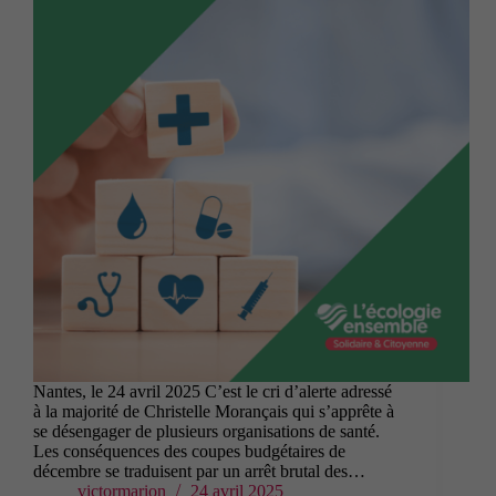
Nantes, le 24 avril 2025 C’est le cri d’alerte adressé
à la majorité de Christelle Morançais qui s’apprête à
se désengager de plusieurs organisations de santé.
Les conséquences des coupes budgétaires de
décembre se traduisent par un arrêt brutal des…
victormarion
24 avril 2025