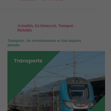
Actualités
,
En hémicycle
,
Transport -
Mobilités
Transports : les investissements se font toujours
attendre