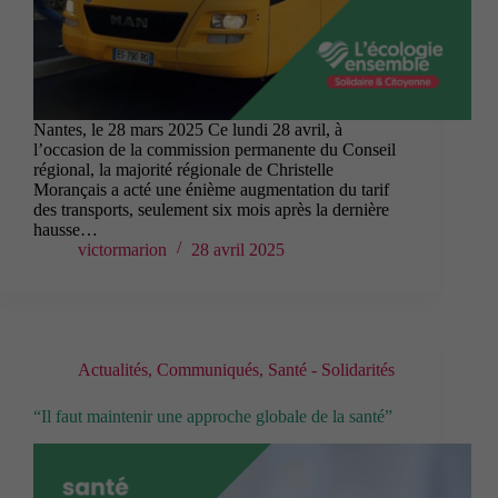
Nantes, le 28 mars 2025 Ce lundi 28 avril, à
l’occasion de la commission permanente du Conseil
régional, la majorité régionale de Christelle
Morançais a acté une énième augmentation du tarif
des transports, seulement six mois après la dernière
hausse…
victormarion
28 avril 2025
Actualités
,
Communiqués
,
Santé - Solidarités
“Il faut maintenir une approche globale de la santé”