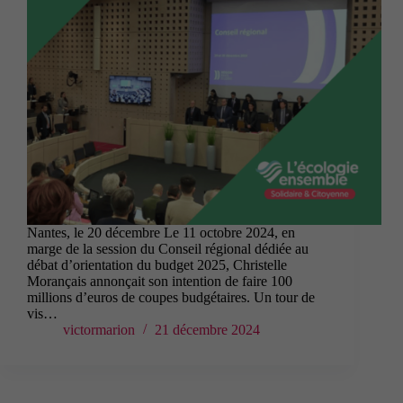
Nantes, le 20 décembre Le 11 octobre 2024, en
marge de la session du Conseil régional dédiée au
débat d’orientation du budget 2025, Christelle
Morançais annonçait son intention de faire 100
millions d’euros de coupes budgétaires. Un tour de
vis…
victormarion
21 décembre 2024