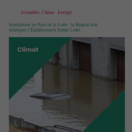
Actualités
,
Climat - Energie
Inondations en Pays de la Loire : la Région doit
réintégrer l’Établissement Public Loire