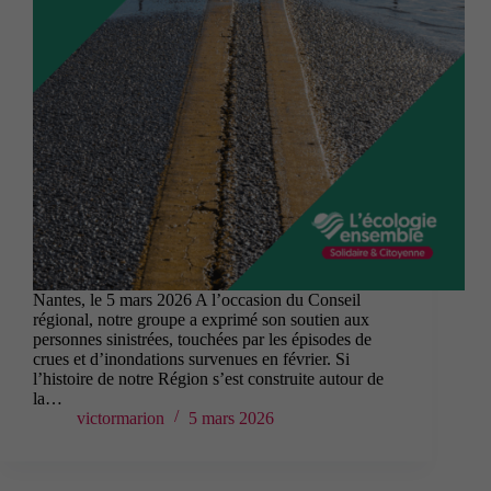
Nantes, le 5 mars 2026 A l’occasion du Conseil
régional, notre groupe a exprimé son soutien aux
personnes sinistrées, touchées par les épisodes de
crues et d’inondations survenues en février. Si
l’histoire de notre Région s’est construite autour de
la…
victormarion
5 mars 2026