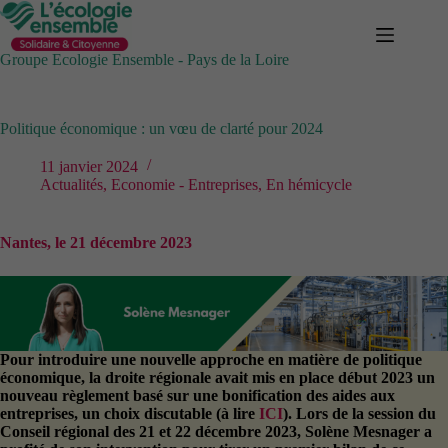
Passer
au
contenu
Groupe Ecologie Ensemble - Pays de la Loire
Politique économique : un vœu de clarté pour 2024
11 janvier 2024
Actualités
,
Economie - Entreprises
,
En hémicycle
Nantes, le 21 décembre 2023
Pour introduire une nouvelle approche en matière de politique
économique, la droite régionale avait mis en place début 2023 un
nouveau règlement basé sur une bonification des aides aux
entreprises, un choix discutable (à lire
ICI
). Lors de la session du
Conseil régional des 21 et 22 décembre 2023, Solène Mesnager a