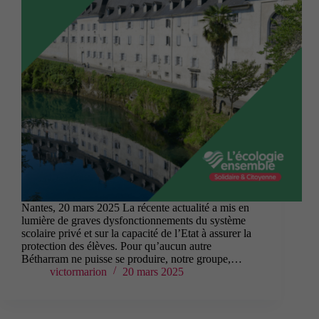
Nantes, 20 mars 2025 La récente actualité a mis en
lumière de graves dysfonctionnements du système
scolaire privé et sur la capacité de l’Etat à assurer la
protection des élèves. Pour qu’aucun autre
Bétharram ne puisse se produire, notre groupe,…
victormarion
20 mars 2025