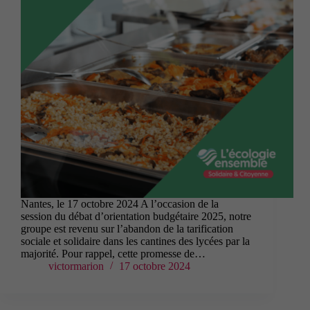
Nantes, le 17 octobre 2024 A l’occasion de la
session du débat d’orientation budgétaire 2025, notre
groupe est revenu sur l’abandon de la tarification
sociale et solidaire dans les cantines des lycées par la
majorité. Pour rappel, cette promesse de…
victormarion
17 octobre 2024