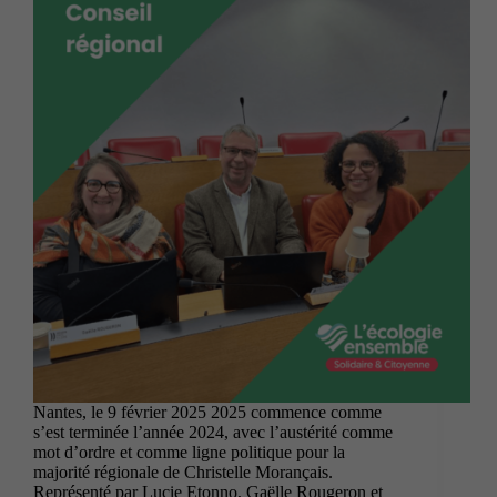
Nantes, le 9 février 2025 2025 commence comme
s’est terminée l’année 2024, avec l’austérité comme
mot d’ordre et comme ligne politique pour la
majorité régionale de Christelle Morançais.
Représenté par Lucie Etonno, Gaëlle Rougeron et