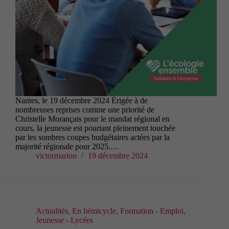
Nantes, le 19 décembre 2024 Érigée à de
nombreuses reprises comme une priorité de
Christelle Morançais pour le mandat régional en
cours, la jeunesse est pourtant pleinement touchée
par les sombres coupes budgétaires actées par la
majorité régionale pour 2025.…
victormarion
19 décembre 2024
Actualités
,
En hémicycle
,
Formation - Emploi
,
Jeunesse - Lycées