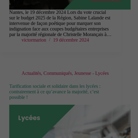
Nantes, le 19 décembre 2024 Lors du vote crucial
sur le budget 2025 de la Région, Sabine Lalande est
intervenue de façon poétique pour marquer son
indignation face aux coupes budgétaires entreprises
par la majorité régionale de Christelle Morançais à…
victormarion
19 décembre 2024
Actualités
,
Communiqués
,
Jeunesse - Lycées
Tarification sociale et solidaire dans les lycées :
contrairement à ce qu’avance la majorité, c’est
possible !