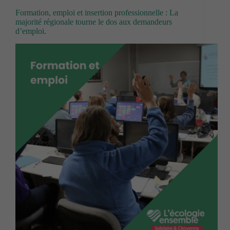
Formation, emploi et insertion professionnelle : La
majorité régionale tourne le dos aux demandeurs
d’emploi.