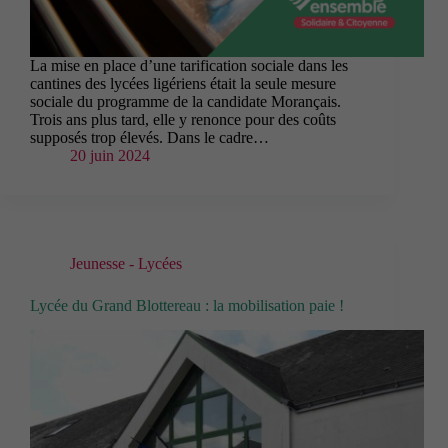
La mise en place d’une tarification sociale dans les
cantines des lycées ligériens était la seule mesure
sociale du programme de la candidate Morançais.
Trois ans plus tard, elle y renonce pour des coûts
supposés trop élevés. Dans le cadre…
20 juin 2024
Jeunesse - Lycées
Lycée du Grand Blottereau : la mobilisation paie !