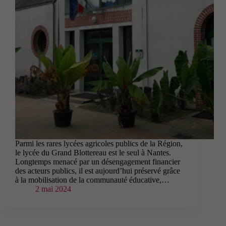
Parmi les rares lycées agricoles publics de la Région,
le lycée du Grand Blottereau est le seul à Nantes.
Longtemps menacé par un désengagement financier
des acteurs publics, il est aujourd’hui préservé grâce
à la mobilisation de la communauté éducative,…
2 mai 2024