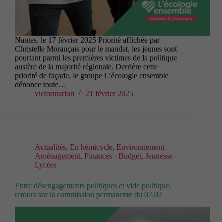
Nantes, le 17 février 2025 Priorité affichée par
Christelle Morançais pour le mandat, les jeunes sont
pourtant parmi les premières victimes de la politique
austère de la majorité régionale. Derrière cette
priorité de façade, le groupe L’écologie ensemble
dénonce toute…
victormarion
21 février 2025
Actualités
,
En hémicycle
,
Environnement -
Aménagement
,
Finances - Budget
,
Jeunesse -
Lycées
Entre désengagements politiques et vide politique,
retours sur la commission permanente du 07.02