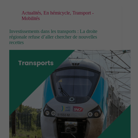
Actualités
,
En hémicycle
,
Transport -
Mobilités
Investissements dans les transports : La droite
régionale refuse d’aller chercher de nouvelles
recettes