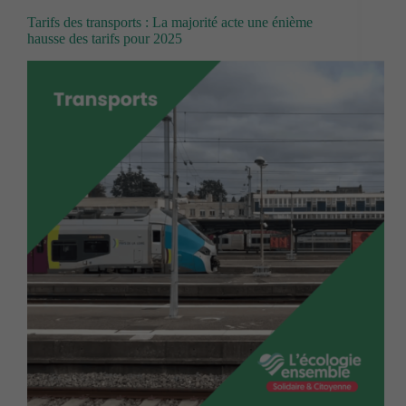
Tarifs des transports : La majorité acte une énième
hausse des tarifs pour 2025