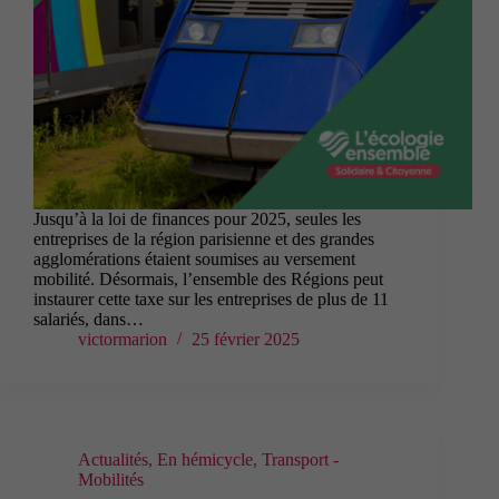
Jusqu’à la loi de finances pour 2025, seules les
entreprises de la région parisienne et des grandes
agglomérations étaient soumises au versement
mobilité. Désormais, l’ensemble des Régions peut
instaurer cette taxe sur les entreprises de plus de 11
salariés, dans…
victormarion
25 février 2025
Actualités
,
En hémicycle
,
Transport -
Mobilités