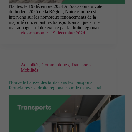
Nantes, le 19 décembre 2024 A l’occasion du vote
du budget 2025 de la Région, Notre groupe est
intervenu sur les nombreux renoncements de la
majorité concernant les transports ainsi que sur le
matraquage tarifaire exercé par la droite régionale…
victormarion
19 décembre 2024
Actualités
,
Communiqués
,
Transport -
Mobilités
Nouvelle hausse des tarifs dans les transports
ferroviaires : la droite régionale sur de mauvais rails