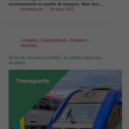
investissements en matière de transport. Mais face…
victormarion
20 mars 2025
Actualités
,
Communiqués
,
Transport -
Mobilités
Refus du versement mobilité : les droites régionales
déraillent