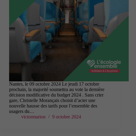
Nantes, le 09 octobre 2024 Le jeudi 17 octobre
prochain, la majorité soumettra au vote la dernière
décision modificative du budget 2024 . Sans crier
gare, Christelle Morançais choisit d’acter une
nouvelle hausse des tarifs pour l’ensemble des
usagers du…
victormarion
9 octobre 2024