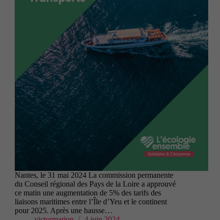
Nantes, le 31 mai 2024 La commission permanente
du Conseil régional des Pays de la Loire a approuvé
ce matin une augmentation de 5% des tarifs des
liaisons maritimes entre l’Île d’Yeu et le continent
pour 2025. Après une hausse…
victormarion
4 juin 2024