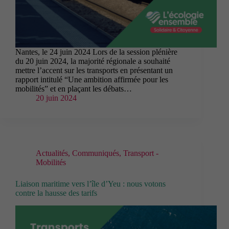
Nantes, le 24 juin 2024 Lors de la session plénière
du 20 juin 2024, la majorité régionale a souhaité
mettre l’accent sur les transports en présentant un
rapport intitulé “Une ambition affirmée pour les
mobilités” et en plaçant les débats…
20 juin 2024
Actualités
,
Communiqués
,
Transport -
Mobilités
Liaison maritime vers l’île d’Yeu : nous votons
contre la hausse des tarifs