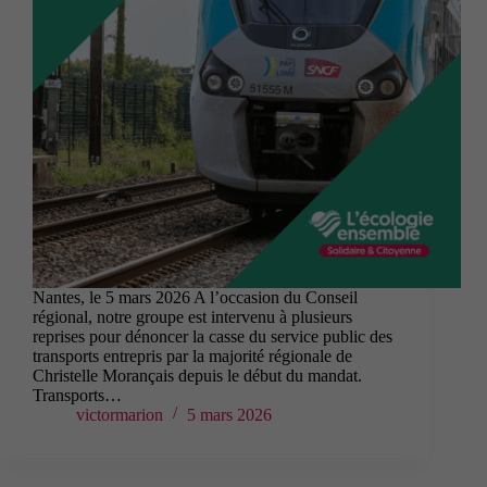
Nantes, le 5 mars 2026 A l’occasion du Conseil
régional, notre groupe est intervenu à plusieurs
reprises pour dénoncer la casse du service public des
transports entrepris par la majorité régionale de
Christelle Morançais depuis le début du mandat.
Transports…
victormarion
5 mars 2026