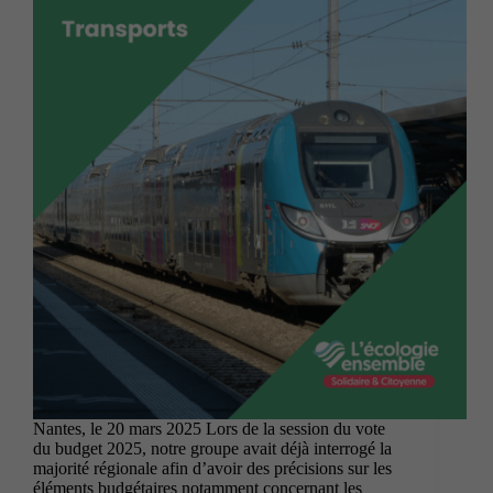
Nantes, le 20 mars 2025 Lors de la session du vote
du budget 2025, notre groupe avait déjà interrogé la
majorité régionale afin d’avoir des précisions sur les
éléments budgétaires notamment concernant les