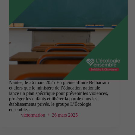
Nantes, le 26 mars 2025 En pleine affaire Betharram
et alors que le ministère de l’éducation nationale
lance un plan spécifique pour prévenir les violences,
protéger les enfants et libérer la parole dans les
établissements privés, le groupe L’Écologie
ensemble…
victormarion
26 mars 2025