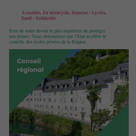
Actualités
,
En hémicycle
,
Jeunesse - Lycées
,
Santé - Solidarités
Il est de notre devoir le plus impérieux de protéger
nos jeunes: Nous demandons que l’Etat accélère le
contrôle des écoles privées de la Région