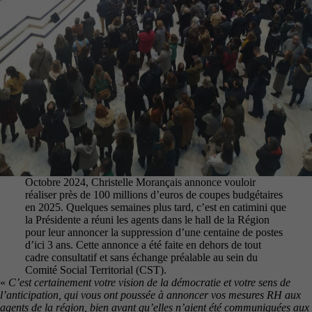
Octobre 2024, Christelle Morançais annonce vouloir
réaliser près de 100 millions d’euros de coupes budgétaires
en 2025. Quelques semaines plus tard, c’est en catimini que
la Présidente a réuni les agents dans le hall de la Région
pour leur annoncer la suppression d’une centaine de postes
d’ici 3 ans. Cette annonce a été faite en dehors de tout
cadre consultatif et sans échange préalable au sein du
Comité Social Territorial (CST).
«
C’est certainement votre vision de la démocratie et votre sens de
l’anticipation, qui vous ont poussée à annoncer vos mesures RH aux
agents de la région, bien avant qu’elles n’aient été communiquées aux