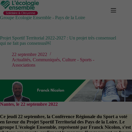
Passer
au
contenu
Groupe Ecologie Ensemble - Pays de la Loire
Projet Sportif Territorial 2022-2027 : Un projet très consensuel
qui ne fait pas consensus￼
22 septembre 2022
Actualités
,
Communiqués
,
Culture - Sports -
Associations
Nantes, le 22 septembre 2022
Ce jeudi 22 septembre, la Conférence Régionale du Sport a voté
en faveur du Projet Sportif Territorial des Pays de la Loire. Le
groupe L’écologie Ensemble, représenté par Franck Nicolon, s’est