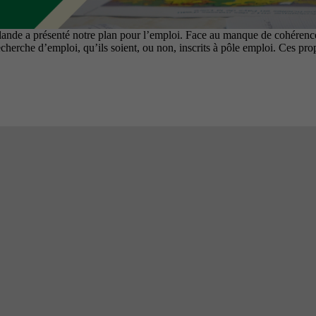
alande a présenté notre plan pour l’emploi. Face au manque de cohérenc
echerche d’emploi, qu’ils soient, ou non, inscrits à pôle emploi. Ces pro