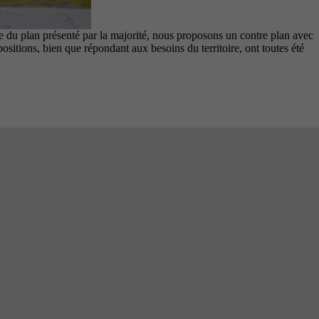
e du plan présenté par la majorité, nous proposons un contre plan avec
positions, bien que répondant aux besoins du territoire, ont toutes été