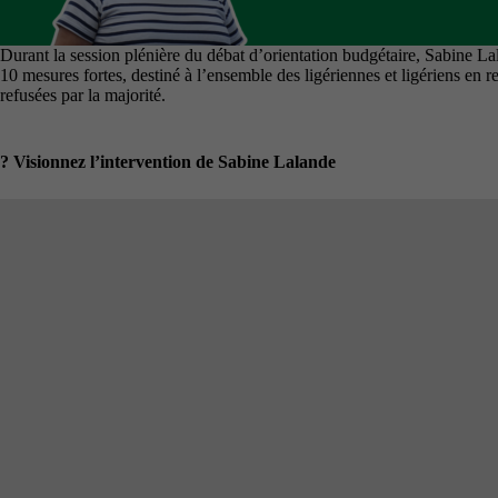
Durant la session plénière du débat d’orientation budgétaire, Sabine L
10 mesures fortes, destiné à l’ensemble des ligériennes et ligériens en r
refusées par la majorité.
? Visionnez l’intervention de Sabine Lalande