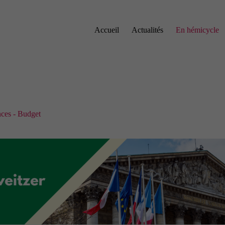
Accueil
Actualités
En hémicycle
ces - Budget