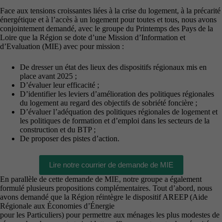
Face aux tensions croissantes liées à la crise du logement, à la précarité
énergétique et à l’accès à un logement pour toutes et tous, nous avons
conjointement demandé, avec le groupe du Printemps des Pays de la
Loire que la Région se dote d’une Mission d’Information et
d’Evaluation (MIE) avec pour mission :
De dresser un état des lieux des dispositifs régionaux mis en
place avant 2025 ;
D’évaluer leur efficacité ;
D’identifier les leviers d’amélioration des politiques régionales
du logement au regard des objectifs de sobriété foncière ;
D’évaluer l’adéquation des politiques régionales de logement et
les politiques de formation et d’emploi dans les secteurs de la
construction et du BTP ;
De proposer des pistes d’action.
Lire notre courrier de demande de MIE
En parallèle de cette demande de MIE, notre groupe a également
formulé plusieurs propositions complémentaires. Tout d’abord, nous
avons demandé que la Région réintègre le dispositif AREEP (Aide
Régionale aux Économies d’Énergie
pour les Particuliers) pour permettre aux ménages les plus modestes de