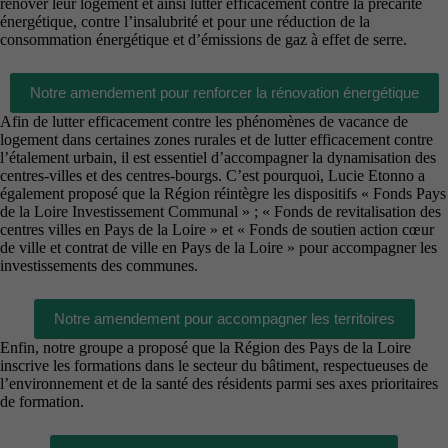
rénover leur logement et ainsi lutter efficacement contre la précarité
énergétique, contre l’insalubrité et pour une réduction de la
consommation énergétique et d’émissions de gaz à effet de serre.
Notre amendement pour renforcer la rénovation énergétique
Afin de lutter efficacement contre les phénomènes de vacance de
logement dans certaines zones rurales et de lutter efficacement contre
l’étalement urbain, il est essentiel d’accompagner la dynamisation des
centres-villes et des centres-bourgs. C’est pourquoi, Lucie Etonno a
également proposé que la Région réintègre les dispositifs « Fonds Pays
de la Loire Investissement Communal » ; « Fonds de revitalisation des
centres villes en Pays de la Loire » et « Fonds de soutien action cœur
de ville et contrat de ville en Pays de la Loire » pour accompagner les
investissements des communes.
Notre amendement pour accompagner les territoires
Enfin, notre groupe a proposé que la Région des Pays de la Loire
inscrive les formations dans le secteur du bâtiment, respectueuses de
l’environnement et de la santé des résidents parmi ses axes prioritaires
de formation.