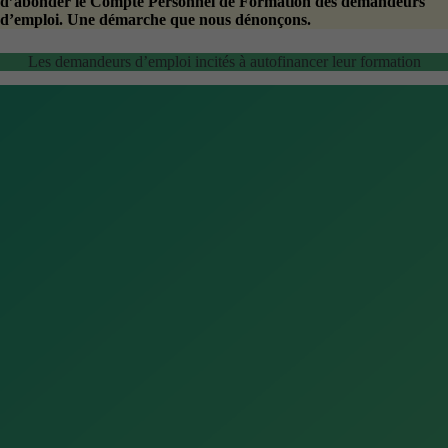
d’abonder le Compte Personnel de Formation des demandeurs
d’emploi. Une démarche que nous dénonçons.
Les demandeurs d’emploi incités à autofinancer leur formation