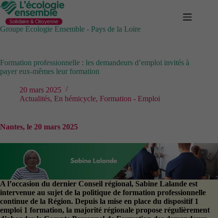
Passer
au
contenu
Groupe Ecologie Ensemble - Pays de la Loire
Formation professionnelle : les demandeurs d’emploi invités à
payer eux-mêmes leur formation
20 mars 2025
Actualités
,
En hémicycle
,
Formation - Emploi
Nantes, le 20 mars 2025
A l’occasion du dernier Conseil régional, Sabine Lalande est
intervenue au sujet de la politique de formation professionnelle
continue de la Région. Depuis la mise en place du dispositif 1
emploi 1 formation, la majorité régionale propose régulièrement