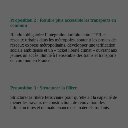
Proposition 2 : Rendre plus accessible les transports en
commun
Rendre obligatoire l’intégration tarifaire entre TER et
réseaux urbains dans les métropoles, soutenir les projets de
réseaux express métropolitains, développer une tarification
sociale ambitieuse et un « ticket liberté climat » ouvrant aux
jeunes un accès illimité à l’ensemble des trains et transports
en commun en France.
Proposition 3 :
Structurer la filière
Structurer la filière ferroviaire pour qu’elle ait la capacité de
mener les travaux de construction, de rénovation des
infrastructures et de maintenance des matériels roulants.