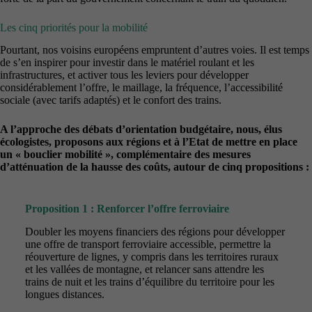
Les cinq priorités pour la mobilité
Pourtant, nos voisins européens empruntent d’autres voies. Il est temps
de s’en inspirer pour investir dans le matériel roulant et les
infrastructures, et activer tous les leviers pour développer
considérablement l’offre, le maillage, la fréquence, l’accessibilité
sociale (avec tarifs adaptés) et le confort des trains.
A l’approche des débats d’orientation budgétaire, nous, élus
écologistes, proposons aux régions et à l’Etat de mettre en place
un « bouclier mobilité », complémentaire des mesures
d’atténuation de la hausse des coûts, autour de cinq propositions :
Proposition 1 :
Renforcer l’offre ferroviaire
Doubler les moyens financiers des régions pour développer
une offre de transport ferroviaire accessible, permettre la
réouverture de lignes, y compris dans les territoires ruraux
et les vallées de montagne, et relancer sans attendre les
trains de nuit et les trains d’équilibre du territoire pour les
longues distances.