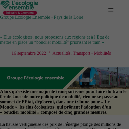
Passer
au
contenu
Groupe Ecologie Ensemble - Pays de la Loire
« Elus écologistes, nous proposons aux régions et à l’Etat de
mettre en place un “bouclier mobilité” priorisant le train »
16 septembre 2022
Actualités
,
Transport - Mobilités
Alors qu’existe une majorité transpartisane pour faire du train le
fer de lance de notre politique de mobilité, rien ne se passe au
sommet de l’Etat, déplorent, dans une tribune pour « Le
Monde », les élus écologistes, qui prônent l’adoption d’un
« bouclier mobilité » composé de cinq grandes mesures.
La hausse vertigineuse des prix de l’énergie plonge des millions de