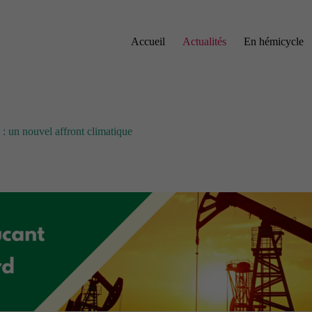
Accueil
Actualités
En hémicycle
: un nouvel affront climatique