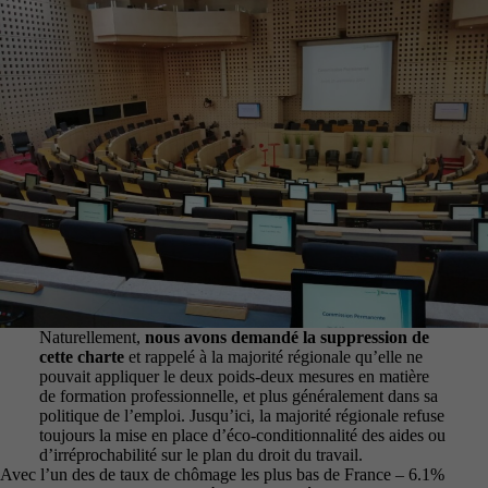
Naturellement,
nous avons demandé la suppression de
cette charte
et rappelé à la majorité régionale qu’elle ne
pouvait appliquer le deux poids-deux mesures en matière
de formation professionnelle, et plus généralement dans sa
politique de l’emploi. Jusqu’ici, la majorité régionale refuse
toujours la mise en place d’éco-conditionnalité des aides ou
d’irréprochabilité sur le plan du droit du travail.
Avec l’un des de taux de chômage les plus bas de France – 6.1%