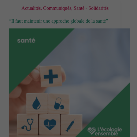
Actualités
,
Communiqués
,
Santé - Solidarités
“Il faut maintenir une approche globale de la santé”