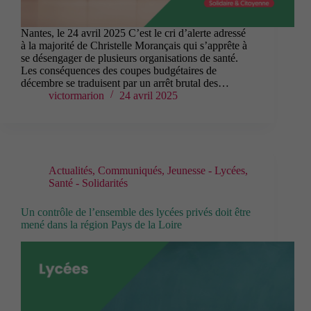
Nantes, le 24 avril 2025 C’est le cri d’alerte adressé
à la majorité de Christelle Morançais qui s’apprête à
se désengager de plusieurs organisations de santé.
Les conséquences des coupes budgétaires de
décembre se traduisent par un arrêt brutal des…
victormarion
24 avril 2025
Actualités
,
Communiqués
,
Jeunesse - Lycées
,
Santé - Solidarités
Un contrôle de l’ensemble des lycées privés doit être
mené dans la région Pays de la Loire