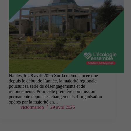
Nantes, le 28 avril 2025 Sur la même lancée que
depuis le début de l’année, la majorité régionale
poursuit sa série de désengagements et de
renoncements. Pour cette première commission
permanente depuis les changements d’organisation
opérés par la majorité en…
victormarion
29 avril 2025