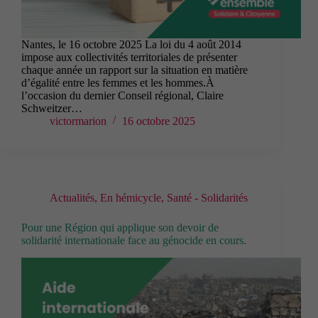
Nantes, le 16 octobre 2025 La loi du 4 août 2014
impose aux collectivités territoriales de présenter
chaque année un rapport sur la situation en matière
d’égalité entre les femmes et les hommes.À
l’occasion du dernier Conseil régional, Claire
Schweitzer…
victormarion
16 octobre 2025
Actualités
,
En hémicycle
,
Santé - Solidarités
Pour une Région qui applique son devoir de
solidarité internationale face au génocide en cours.