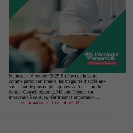
Nantes, le 16 octobre 2025 En Pays de la Loire
comme partout en France, les inégalités d’accès aux
soins sont de plus en plus graves. A l’occasion du
dernier Conseil régional, Mélanie Cosnier est
intervenue à ce sujet, réaffirmant l’importance…
victormarion
16 octobre 2025