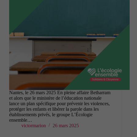
Nantes, le 26 mars 2025 En pleine affaire Betharram
et alors que le ministère de l’éducation nationale
lance un plan spécifique pour prévenir les violences,
protéger les enfants et libérer la parole dans les
établissements privés, le groupe L’Écologie
ensemble…
victormarion
26 mars 2025