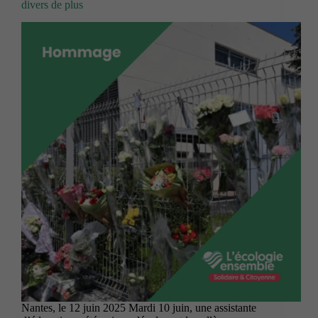
divers de plus
Nantes, le 12 juin 2025 Mardi 10 juin, une assistante