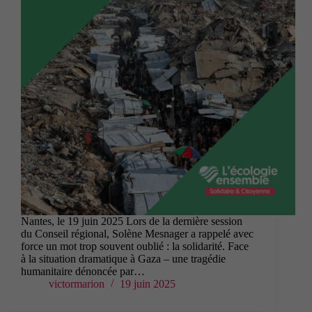
Nantes, le 19 juin 2025 Lors de la dernière session
du Conseil régional, Solène Mesnager a rappelé avec
force un mot trop souvent oublié : la solidarité. Face
à la situation dramatique à Gaza – une tragédie
humanitaire dénoncée par…
victormarion
19 juin 2025