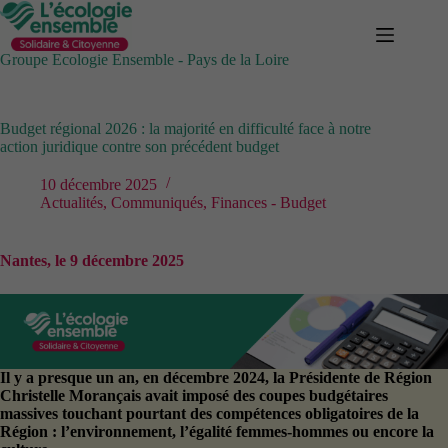
Passer
au
contenu
Groupe Ecologie Ensemble - Pays de la Loire
Budget régional 2026 : la majorité en difficulté face à notre
action juridique contre son précédent budget
10 décembre 2025
Actualités
,
Communiqués
,
Finances - Budget
Nantes, le 9 décembre 2025
Il y a presque un an, en décembre 2024, la Présidente de Région
Christelle Morançais avait imposé des coupes budgétaires
massives touchant pourtant des compétences obligatoires de la
Région : l’environnement, l’égalité femmes-hommes ou encore la