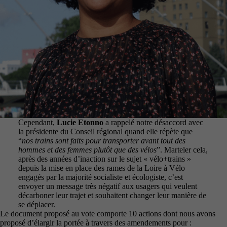
Cependant,
Lucie Etonno
a rappelé notre désaccord avec
la présidente du Conseil régional quand elle répète que
“
nos trains sont faits pour transporter avant tout des
hommes et des femmes plutôt que des vélos
”. Marteler cela,
après des années d’inaction sur le sujet « vélo+trains »
depuis la mise en place des rames de la Loire à Vélo
engagés par la majorité socialiste et écologiste, c’est
envoyer un message très négatif aux usagers qui veulent
décarboner leur trajet et souhaitent changer leur manière de
se déplacer.
Le document proposé au vote comporte 10 actions dont nous avons
proposé d’élargir la portée à travers des amendements pour :