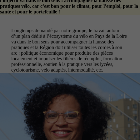
l’objectif va dans le bon sens : accompagner la hausse des
pratiques vélo, car c’est bon pour le climat, pour l’emploi, pour la
santé et pour le portefeuille !
Longtemps demandé par notre groupe, le travail autour
d’un plan dédié à l’écosystème du vélo en Pays de la Loire
va dans le bon sens pour accompagner la hausse des
pratiques et la Région doit utiliser toutes les cordes à son
arc : politique économique pour produire des pièces
localement et impulser les filières de réemploi, formation
professionnelle, soutien à la pratique vers les lycées,
cyclotourisme, vélo adaptés, intermodalité, etc.