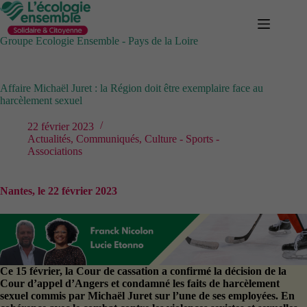
Passer
au
contenu
Groupe Ecologie Ensemble - Pays de la Loire
Affaire Michaël Juret : la Région doit être exemplaire face au
harcèlement sexuel
22 février 2023
Actualités
,
Communiqués
,
Culture - Sports -
Associations
Nantes, le 22 février 2023
Ce 15 février, la Cour de cassation a confirmé la décision de la
Cour d’appel d’Angers et condamné les faits de harcèlement
sexuel commis par Michaël Juret sur l’une de ses employées. En